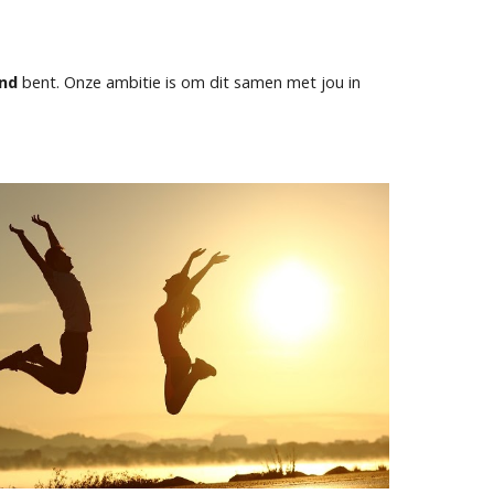
ond
bent. Onze ambitie is om dit samen met jou in